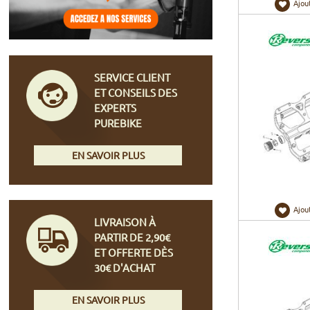
Ajou
SERVICE CLIENT
ET CONSEILS DES
EXPERTS
PUREBIKE
EN SAVOIR PLUS
Ajou
LIVRAISON À
PARTIR DE 2,90€
ET OFFERTE DÈS
30€ D'ACHAT
EN SAVOIR PLUS