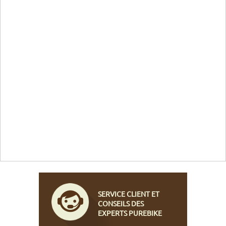
SERVICE CLIENT ET
CONSEILS DES
EXPERTS PUREBIKE