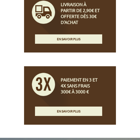
LIVRAISON À
PARTIR DE 2,90€ ET
OFFERTE DÈS 30€
D'ACHAT
EN SAVOIR PLUS
PAIEMENT EN 3 ET
4X SANS FRAIS
300€ À 3000 €
EN SAVOIR PLUS