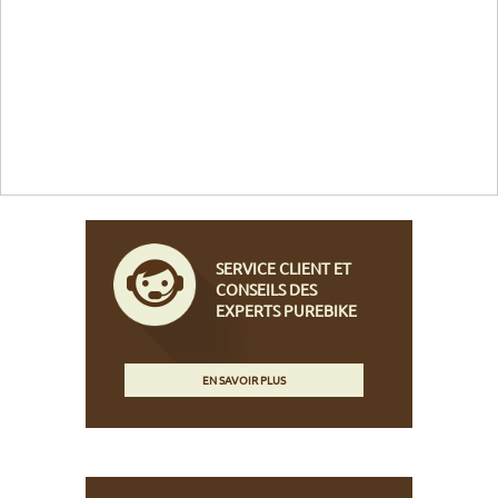
SERVICE CLIENT ET
CONSEILS DES
EXPERTS PUREBIKE
EN SAVOIR PLUS