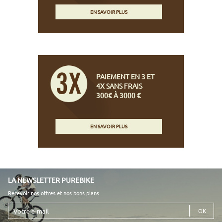
EN SAVOIR PLUS
PAIEMENT EN 3 ET
4X SANS FRAIS
300€ À 3000 €
EN SAVOIR PLUS
LA NEWSLETTER PUREBIKE
Recevoir nos offres et nos bons plans
Votre
e-
mail