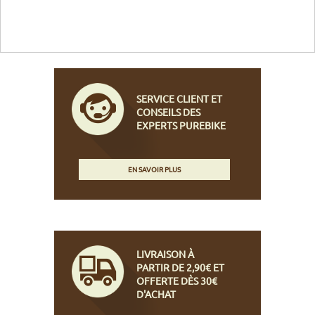
SERVICE CLIENT ET
CONSEILS DES
EXPERTS PUREBIKE
EN SAVOIR PLUS
LIVRAISON À
PARTIR DE 2,90€ ET
OFFERTE DÈS 30€
D'ACHAT