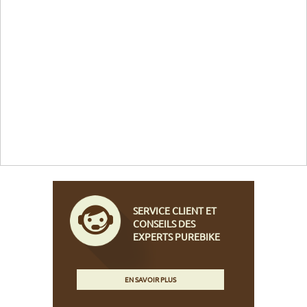
SERVICE CLIENT ET
CONSEILS DES
EXPERTS PUREBIKE
EN SAVOIR PLUS