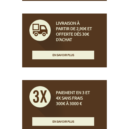
LIVRAISON À
PARTIR DE 2,90€ ET
OFFERTE DÈS 30€
D'ACHAT
EN SAVOIR PLUS
PAIEMENT EN 3 ET
4X SANS FRAIS
300€ À 3000 €
EN SAVOIR PLUS