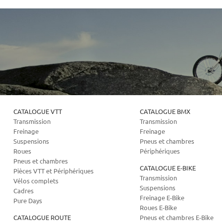
CATALOGUE VTT
CATALOGUE BMX
Transmission
Transmission
Freinage
Freinage
Suspensions
Pneus et chambres
Roues
Périphériques
Pneus et chambres
CATALOGUE E-BIKE
Pièces VTT et Périphériques
Transmission
Vélos complets
Suspensions
Cadres
Freinage E-Bike
Pure Days
Roues E-Bike
CATALOGUE ROUTE
Pneus et chambres E-Bike