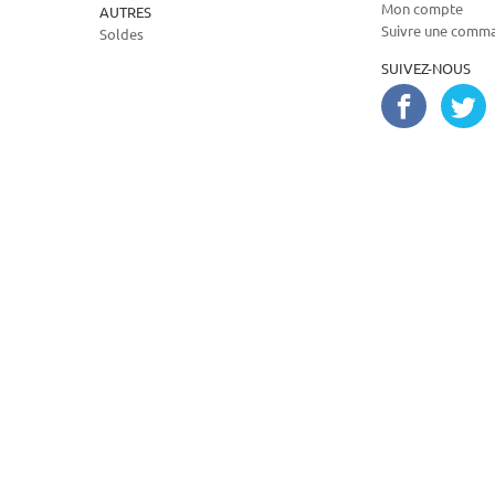
Mon compte
AUTRES
Suivre une comm
Soldes
SUIVEZ-NOUS