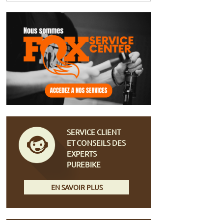
SERVICE CLIENT
ET CONSEILS DES
EXPERTS
PUREBIKE
EN SAVOIR PLUS