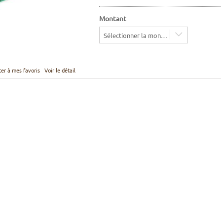
Montant
Sélectionner la montant
ter à mes favoris
Voir le détail