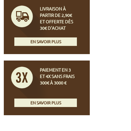
LIVRAISON À
PARTIR DE 2,90€
ET OFFERTE DÈS
30€ D'ACHAT
EN SAVOIR PLUS
PAIEMENT EN 3
ET 4X SANS FRAIS
300€ À 3000 €
EN SAVOIR PLUS