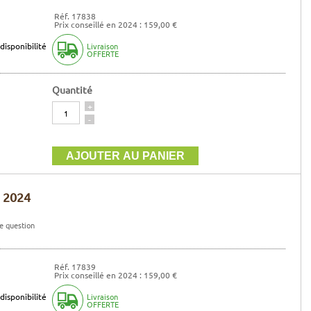
Réf. 17838
Prix conseillé en 2024 : 159,00 €
disponibilité
Livraison
OFFERTE
Quantité
Quantité
+
-
d 2024
e question
Réf. 17839
Prix conseillé en 2024 : 159,00 €
disponibilité
Livraison
OFFERTE