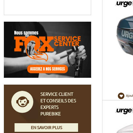
SERVICE CLIENT
Ajou
ET CONSEILS DES
EXPERTS
PUREBIKE
EN SAVOIR PLUS