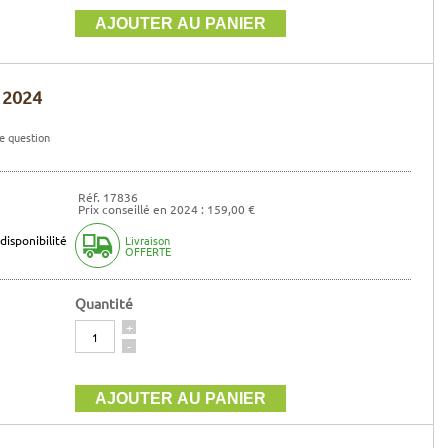
 2024
e question
Réf. 17836
Prix conseillé en 2024 : 159,00 €
disponibilité
Livraison
OFFERTE
Quantité
Quantité
+
-