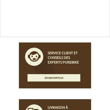
SERVICE CLIENT ET
CONSEILS DES
EXPERTS PUREBIKE
EN SAVOIR PLUS
LIVRAISON À