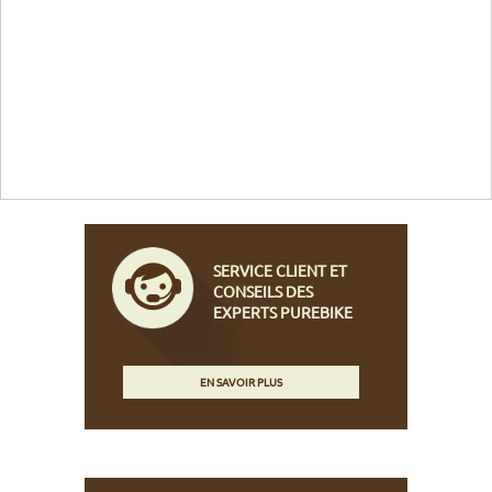
SERVICE CLIENT ET
CONSEILS DES
EXPERTS PUREBIKE
EN SAVOIR PLUS