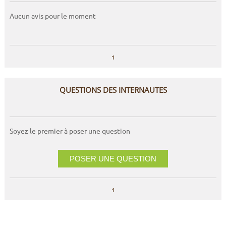
Aucun avis pour le moment
1
QUESTIONS DES INTERNAUTES
Soyez le premier à poser une question
POSER UNE QUESTION
1