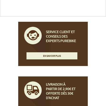
SERVICE CLIENT ET
CONSEILS DES
EXPERTS PUREBIKE
EN SAVOIR PLUS
LIVRAISON À
PARTIR DE 2,90€ ET
OFFERTE DÈS 30€
D'ACHAT