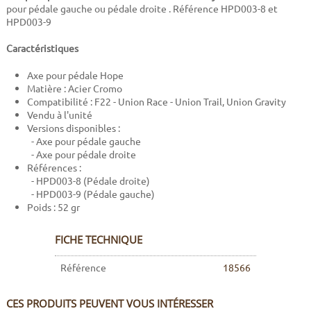
pour pédale gauche ou pédale droite . Référence HPD003-8 et
HPD003-9
Caractéristiques
Axe pour pédale Hope
Matière : Acier Cromo
Compatibilité : F22 - Union Race - Union Trail, Union Gravity
Vendu à l'unité
Versions disponibles :
- Axe pour pédale gauche
- Axe pour pédale droite
Références :
- HPD003-8 (Pédale droite)
- HPD003-9 (Pédale gauche)
Poids : 52 gr
FICHE TECHNIQUE
Référence
18566
CES PRODUITS PEUVENT VOUS INTÉRESSER