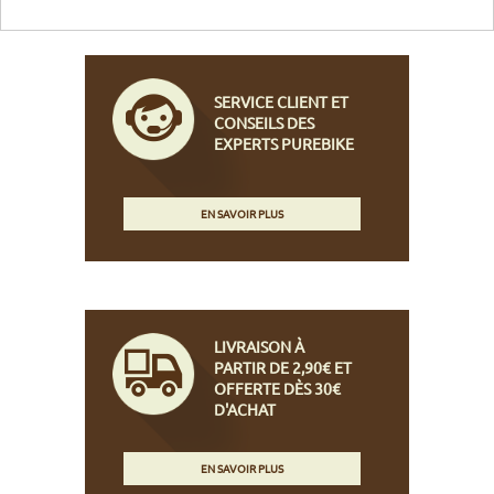
SERVICE CLIENT ET
CONSEILS DES
EXPERTS PUREBIKE
EN SAVOIR PLUS
LIVRAISON À
PARTIR DE 2,90€ ET
OFFERTE DÈS 30€
D'ACHAT
EN SAVOIR PLUS