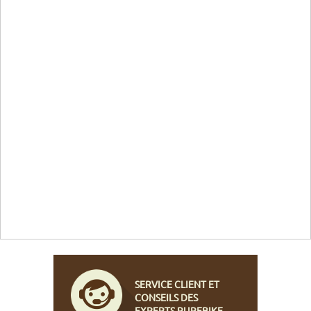
SERVICE CLIENT ET
CONSEILS DES
EXPERTS PUREBIKE