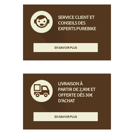
SERVICE CLIENT ET
CONSEILS DES
EXPERTS PUREBIKE
EN SAVOIR PLUS
LIVRAISON À
PARTIR DE 2,90€ ET
OFFERTE DÈS 30€
D'ACHAT
EN SAVOIR PLUS