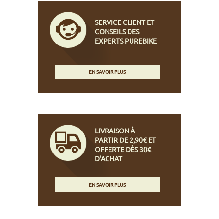
SERVICE CLIENT ET
CONSEILS DES
EXPERTS PUREBIKE
EN SAVOIR PLUS
LIVRAISON À
PARTIR DE 2,90€ ET
OFFERTE DÈS 30€
D'ACHAT
EN SAVOIR PLUS