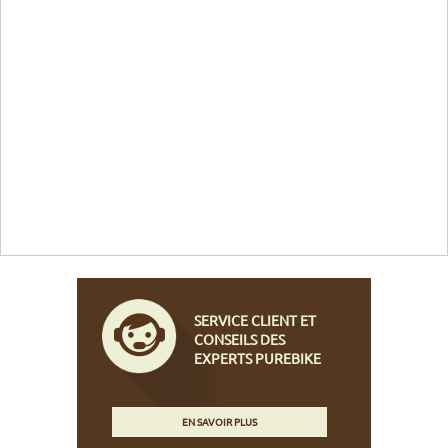
SERVICE CLIENT ET
CONSEILS DES
EXPERTS PUREBIKE
EN SAVOIR PLUS