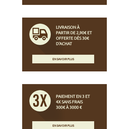
LIVRAISON À
PARTIR DE 2,90€ ET
OFFERTE DÈS 30€
D'ACHAT
EN SAVOIR PLUS
PAIEMENT EN 3 ET
4X SANS FRAIS
300€ À 3000 €
EN SAVOIR PLUS