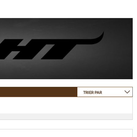
TRIER PAR