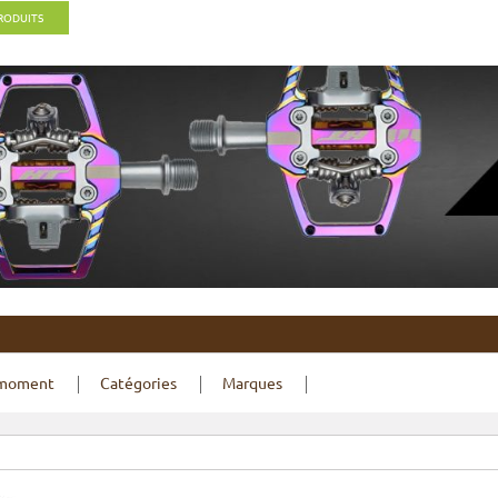
PRODUITS
 moment
Catégories
Marques