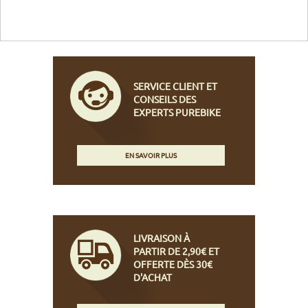
SERVICE CLIENT ET
CONSEILS DES
EXPERTS PUREBIKE
EN SAVOIR PLUS
LIVRAISON À
PARTIR DE 2,90€ ET
OFFERTE DÈS 30€
D'ACHAT