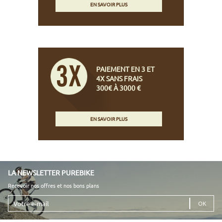
EN SAVOIR PLUS
PAIEMENT EN 3 ET
4X SANS FRAIS
300€ À 3000 €
EN SAVOIR PLUS
LA NEWSLETTER PUREBIKE
Recevoir nos offres et nos bons plans
Votre
e-
mail