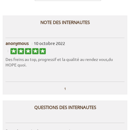
NOTE DES INTERNAUTES
anonymous
10 octobre 2022
Des freins au top, progressif et la qualité au rendez vous,du
HOPE quoi.
1
QUESTIONS DES INTERNAUTES