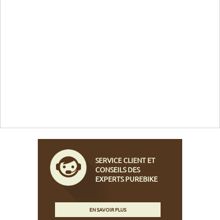
SERVICE CLIENT ET
CONSEILS DES
EXPERTS PUREBIKE
EN SAVOIR PLUS