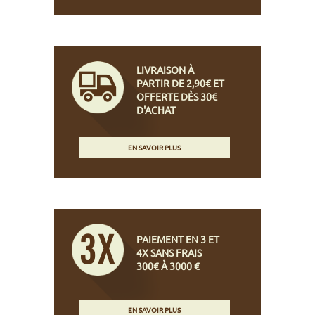
LIVRAISON À
PARTIR DE 2,90€ ET
OFFERTE DÈS 30€
D'ACHAT
EN SAVOIR PLUS
PAIEMENT EN 3 ET
4X SANS FRAIS
300€ À 3000 €
EN SAVOIR PLUS