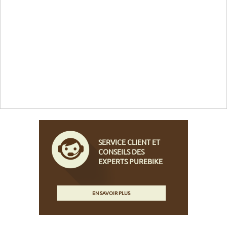
SERVICE CLIENT ET
CONSEILS DES
EXPERTS PUREBIKE
EN SAVOIR PLUS