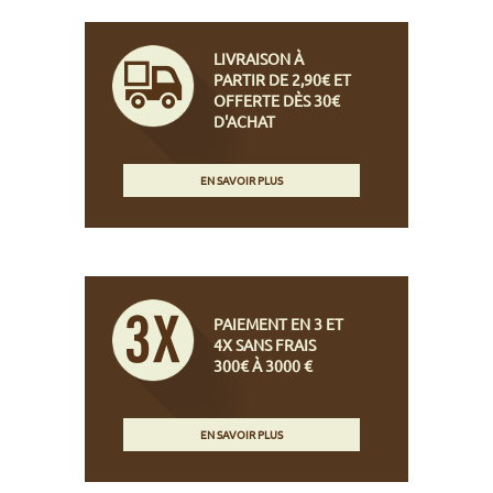
LIVRAISON À
PARTIR DE 2,90€ ET
OFFERTE DÈS 30€
D'ACHAT
EN SAVOIR PLUS
PAIEMENT EN 3 ET
4X SANS FRAIS
300€ À 3000 €
EN SAVOIR PLUS