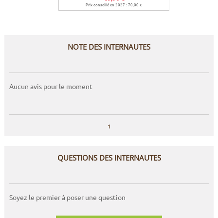
Prix conseillé en 2027 : 70,00 €
NOTE DES INTERNAUTES
Aucun avis pour le moment
1
QUESTIONS DES INTERNAUTES
Soyez le premier à poser une question