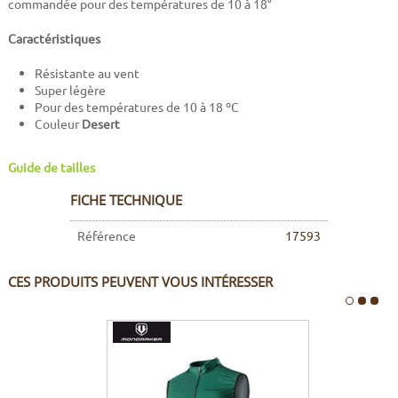
commandée pour des températures de 10 à 18°
Caractéristiques
Résistante au vent
Super légère
Pour des températures de 10 à 18 ºC
Couleur
Desert
Guide de tailles
FICHE TECHNIQUE
Référence
17593
CES PRODUITS PEUVENT VOUS INTÉRESSER