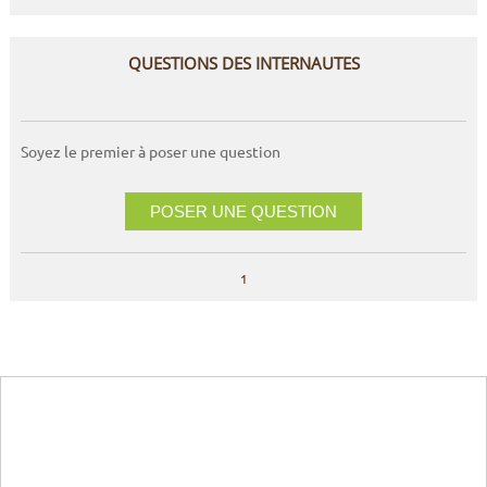
QUESTIONS DES INTERNAUTES
Soyez le premier à poser une question
POSER UNE QUESTION
1