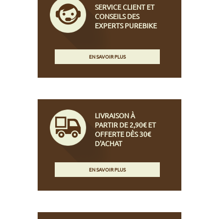
SERVICE CLIENT ET
CONSEILS DES
EXPERTS PUREBIKE
EN SAVOIR PLUS
LIVRAISON À
PARTIR DE 2,90€ ET
OFFERTE DÈS 30€
D'ACHAT
EN SAVOIR PLUS