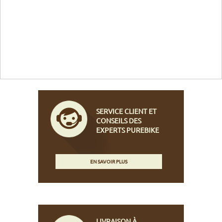
SERVICE CLIENT ET
CONSEILS DES
EXPERTS PUREBIKE
EN SAVOIR PLUS
LIVRAISON À