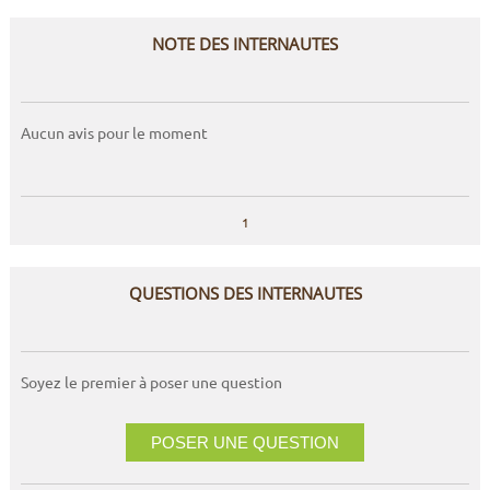
NOTE DES INTERNAUTES
Aucun avis pour le moment
1
QUESTIONS DES INTERNAUTES
Soyez le premier à poser une question
POSER UNE QUESTION