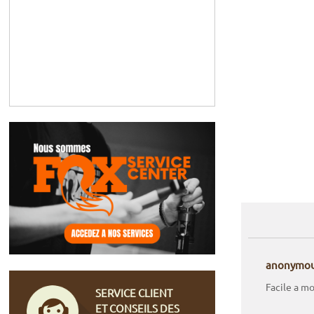
anonymo
Facile a mo
SERVICE CLIENT
ET CONSEILS DES