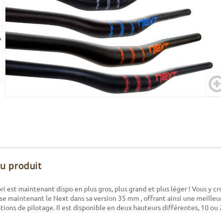
du produit
ri est maintenant dispo en plus gros, plus grand et plus léger ! Vous y c
e maintenant le Next dans sa version 35 mm , offrant ainsi une meilleur
tions de pilotage. Il est disponible en deux hauteurs différentes, 10 ou