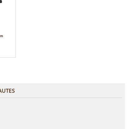
mm
AUTES