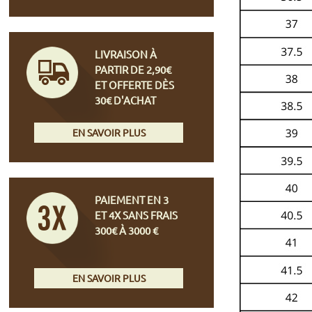
LIVRAISON À
PARTIR DE 2,90€
ET OFFERTE DÈS
30€ D'ACHAT
EN SAVOIR PLUS
PAIEMENT EN 3
ET 4X SANS FRAIS
300€ À 3000 €
EN SAVOIR PLUS