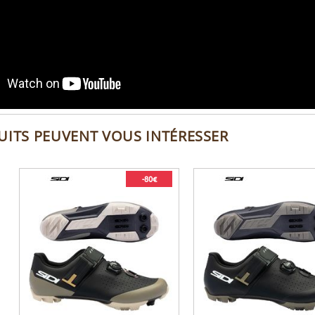
UITS PEUVENT VOUS INTÉRESSER
-80€