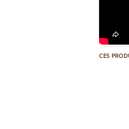
CES PROD