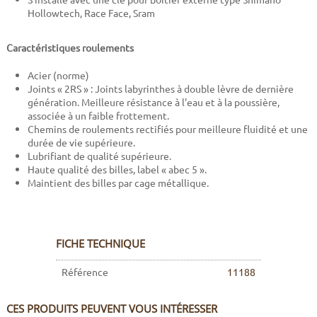
Hollowtech, Race Face, Sram
Caractéristiques roulements
Acier (norme)
Joints « 2RS » : Joints labyrinthes à double lèvre de dernière
génération. Meilleure résistance à l'eau et à la poussière,
associée à un faible frottement.
Chemins de roulements rectifiés pour meilleure fluidité et une
durée de vie supérieure.
Lubrifiant de qualité supérieure.
Haute qualité des billes, label « abec 5 ».
Maintient des billes par cage métallique.
FICHE TECHNIQUE
Référence
11188
CES PRODUITS PEUVENT VOUS INTÉRESSER