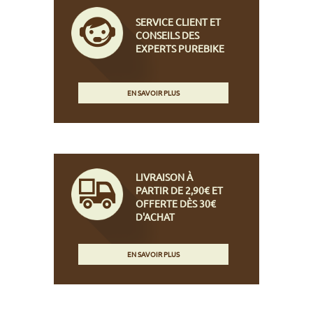
SERVICE CLIENT ET
CONSEILS DES
EXPERTS PUREBIKE
EN SAVOIR PLUS
LIVRAISON À
PARTIR DE 2,90€ ET
OFFERTE DÈS 30€
D'ACHAT
EN SAVOIR PLUS